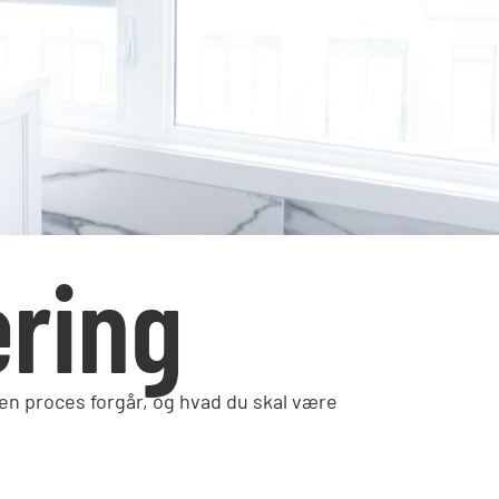
ring
en proces forgår, og hvad du skal være