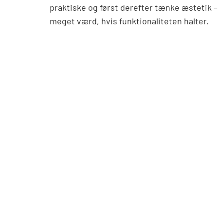
praktiske og først derefter tænke æstetik – 
meget værd, hvis funktionaliteten halter.