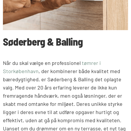
Søderberg & Balling
Når du skal vælge en professionel
tømrer i
Storkøbenhavn
, der kombinerer både kvalitet med
bæredygtighed, er Søderberg & Balling det oplagte
valg. Med over 20 års erfaring leverer de ikke kun
fremragende håndværk, men også løsninger, der er
skabt med omtanke for miljøet. Deres unikke styrke
ligger i deres evne til at udføre opgaver hurtigt og
effektivt, uden at gå på kompromis med kvaliteten.
Uanset om du drømmer om en ny terrasse, et nyt tag