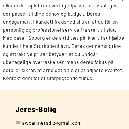
eller en komplet renovering tilpasser de løsninger,
der passer til dine behov og budget. Deres
engagement i kundetilfredshed sikrer, at du får en
personlig og professionel service fra start til slut.
Med base i Søborg er de altid tæt på, klar til at hjælpe
kunder i hele Storkøbenhavn. Deres gennemsigtige
og attraktive priser betyder, at du undgår
ubehagelige overraskelser, mens deres fokus på
detaljer sikrer, at arbejdet altid er af højeste kvalitet.
Kontakt dem for et uforpligtende tilbud.
Jeres-Bolig
awpartnersdk@gmail.com