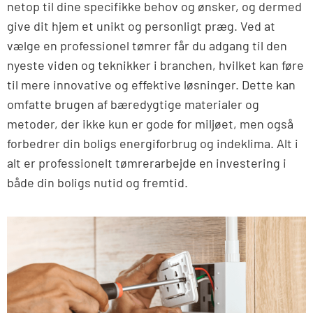
netop til dine specifikke behov og ønsker, og dermed
give dit hjem et unikt og personligt præg. Ved at
vælge en professionel tømrer får du adgang til den
nyeste viden og teknikker i branchen, hvilket kan føre
til mere innovative og effektive løsninger. Dette kan
omfatte brugen af bæredygtige materialer og
metoder, der ikke kun er gode for miljøet, men også
forbedrer din boligs energiforbrug og indeklima. Alt i
alt er professionelt tømrerarbejde en investering i
både din boligs nutid og fremtid.