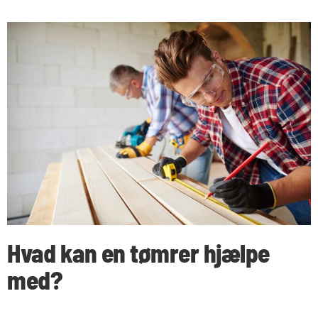
Hvad kan en tømrer hjælpe
med?