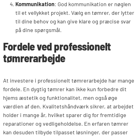
Kommunikation
: God kommunikation er nøglen
til et vellykket projekt. Vælg en tømrer, der lytter
til dine behov og kan give klare og præcise svar
på dine spørgsmål.
Fordele ved professionelt
tømrerarbejde
At investere i professionelt tømrerarbejde har mange
fordele. En dygtig tømrer kan ikke kun forbedre dit
hjems æstetik og funktionalitet, men også øge
værdien af den. Kvalitetshåndværk sikrer, at arbejdet
holder i mange år, hvilket sparer dig for fremtidige
reparationer og vedligeholdelse. En erfaren tømrer
kan desuden tilbyde tilpasset løsninger, der passer