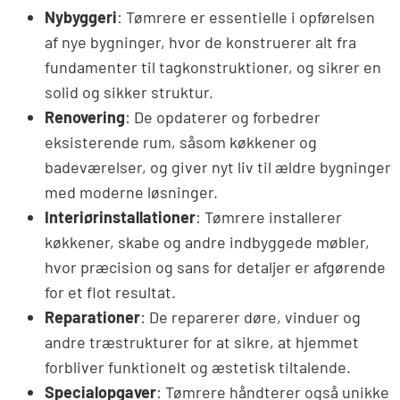
Nybyggeri
: Tømrere er essentielle i opførelsen
af nye bygninger, hvor de konstruerer alt fra
fundamenter til tagkonstruktioner, og sikrer en
solid og sikker struktur.
Renovering
: De opdaterer og forbedrer
eksisterende rum, såsom køkkener og
badeværelser, og giver nyt liv til ældre bygninger
med moderne løsninger.
Interiørinstallationer
: Tømrere installerer
køkkener, skabe og andre indbyggede møbler,
hvor præcision og sans for detaljer er afgørende
for et flot resultat.
Reparationer
: De reparerer døre, vinduer og
andre træstrukturer for at sikre, at hjemmet
forbliver funktionelt og æstetisk tiltalende.
Specialopgaver
: Tømrere håndterer også unikke