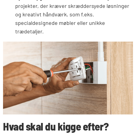
projekter, der kræver skræddersyede løsninger
og kreativt håndværk, som f.eks.
specialdesignede møbler eller unikke
trædetaljer.
Hvad skal du kigge efter?