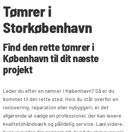
Tømrer i
Storkøbenhavn
Find den rette tømrer i
København til dit næste
projekt
Leder du efter en tømrer i København? Så er du
kommet til det rette sted. Hvis du står overfor en
renovering, reparation eller nybyggeri, er det
afgørende at vælge en professionel, der kan levere
kvalitetshåndværk og pålidelig service. Læs videre,