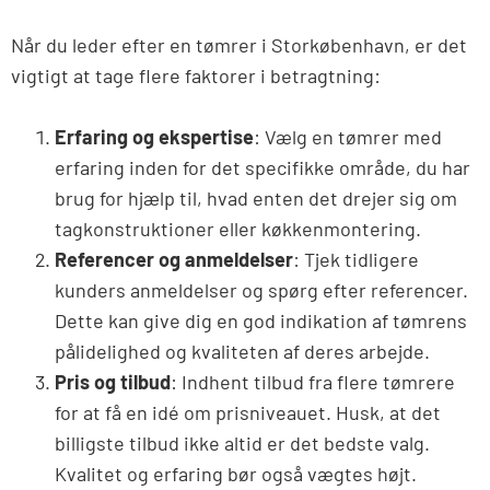
Når du leder efter en tømrer i Storkøbenhavn, er det
vigtigt at tage flere faktorer i betragtning:
Erfaring og ekspertise
: Vælg en tømrer med
erfaring inden for det specifikke område, du har
brug for hjælp til, hvad enten det drejer sig om
tagkonstruktioner eller køkkenmontering.
Referencer og anmeldelser
: Tjek tidligere
kunders anmeldelser og spørg efter referencer.
Dette kan give dig en god indikation af tømrens
pålidelighed og kvaliteten af deres arbejde.
Pris og tilbud
: Indhent tilbud fra flere tømrere
for at få en idé om prisniveauet. Husk, at det
billigste tilbud ikke altid er det bedste valg.
Kvalitet og erfaring bør også vægtes højt.