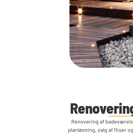
Renoverin
Renovering af badeværels
planløsning, valg af fliser 