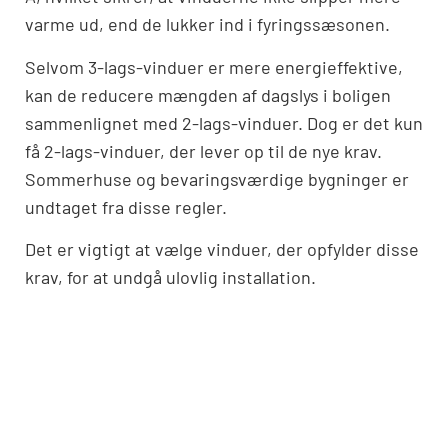
varme ud, end de lukker ind i fyringssæsonen.
Selvom 3-lags-vinduer er mere energieffektive,
kan de reducere mængden af dagslys i boligen
sammenlignet med 2-lags-vinduer. Dog er det kun
få 2-lags-vinduer, der lever op til de nye krav.
Sommerhuse og bevaringsværdige bygninger er
undtaget fra disse regler.
Det er vigtigt at vælge vinduer, der opfylder disse
krav, for at undgå ulovlig installation.