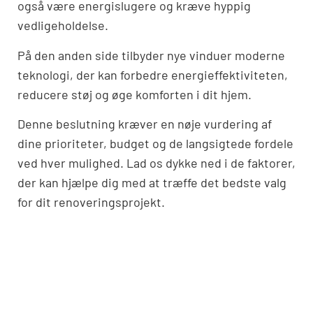
også være energislugere og kræve hyppig
vedligeholdelse.
På den anden side tilbyder nye vinduer moderne
teknologi, der kan forbedre energieffektiviteten,
reducere støj og øge komforten i dit hjem.
Denne beslutning kræver en nøje vurdering af
dine prioriteter, budget og de langsigtede fordele
ved hver mulighed. Lad os dykke ned i de faktorer,
der kan hjælpe dig med at træffe det bedste valg
for dit renoveringsprojekt.