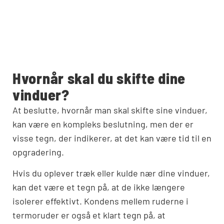
Hvornår skal du skifte dine
vinduer?
At beslutte, hvornår man skal skifte sine vinduer,
kan være en kompleks beslutning, men der er
visse tegn, der indikerer, at det kan være tid til en
opgradering.
Hvis du oplever træk eller kulde nær dine vinduer,
kan det være et tegn på, at de ikke længere
isolerer effektivt. Kondens mellem ruderne i
termoruder er også et klart tegn på, at