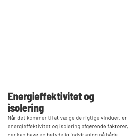
Energieffektivitet og
isolering
Når det kommer til at vælge de rigtige vinduer, er
energieffektivitet og isolering afgørende faktorer,
der kan have en betydelig indvirkning på både