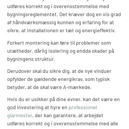
udføres korrekt og i overensstemmelse med
bygningsreglementet. Det kræver dog en vis grad
af håndværksmæssig kunnen og erfaring for at
sikre, at installationen er tæt og energieffektiv.
Forkert montering kan føre til problemer som
utætheder, dårlig isolering og endda skader på
bygningens struktur.
Derudover skal du sikre dig, at de nye vinduer
opfylder de gældende energikrav, som typisk
betyder, at de skal være A-mærkede.
Hvis du er usikker på dine evner, kan det være en
god investering at hyre en
professionel
glarmester
, der kan garantere, at arbejdet
udføres korrekt og i overensstemmelse med alle