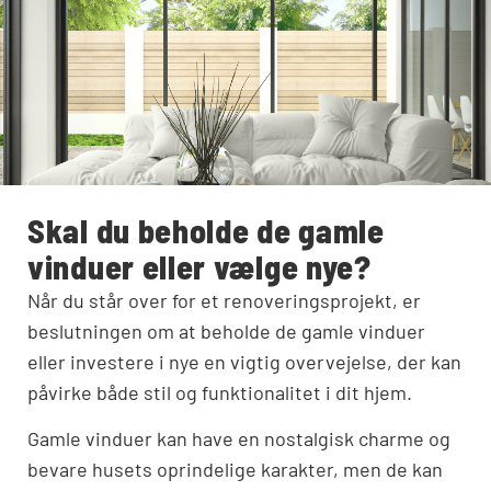
Skal du beholde de gamle
vinduer eller vælge nye?
Når du står over for et renoveringsprojekt, er
beslutningen om at beholde de gamle vinduer
eller investere i nye en vigtig overvejelse, der kan
påvirke både stil og funktionalitet i dit hjem.
Gamle vinduer kan have en nostalgisk charme og
bevare husets oprindelige karakter, men de kan