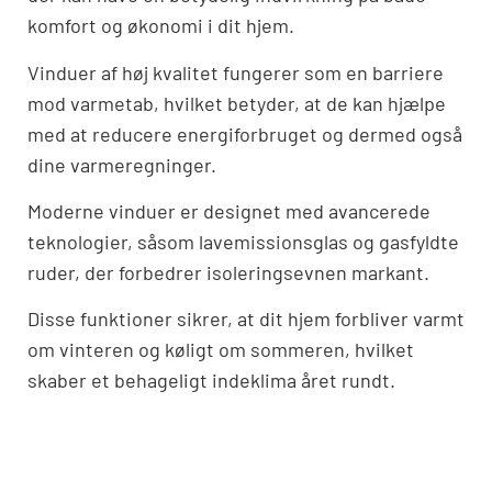
komfort og økonomi i dit hjem.
Vinduer af høj kvalitet fungerer som en barriere
mod varmetab, hvilket betyder, at de kan hjælpe
med at reducere energiforbruget og dermed også
dine varmeregninger.
Moderne vinduer er designet med avancerede
teknologier, såsom lavemissionsglas og gasfyldte
ruder, der forbedrer isoleringsevnen markant.
Disse funktioner sikrer, at dit hjem forbliver varmt
om vinteren og køligt om sommeren, hvilket
skaber et behageligt indeklima året rundt.