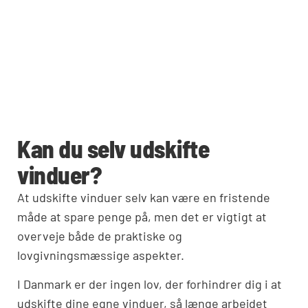
Kan du selv udskifte
vinduer?
At udskifte vinduer selv kan være en fristende
måde at spare penge på, men det er vigtigt at
overveje både de praktiske og
lovgivningsmæssige aspekter.
I Danmark er der ingen lov, der forhindrer dig i at
udskifte dine egne vinduer, så længe arbejdet