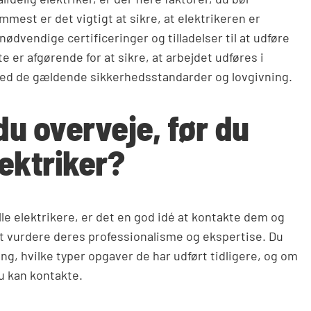
mmest er det vigtigt at sikre, at elektrikeren er
nødvendige certificeringer og tilladelser til at udføre
te er afgørende for at sikre, at arbejdet udføres i
d de gældende sikkerhedsstandarder og lovgivning.
du overveje, før du
lektriker?
le elektrikere, er det en god idé at kontakte dem og
 at vurdere deres professionalisme og ekspertise. Du
ng, hvilke typer opgaver de har udført tidligere, og om
u kan kontakte.