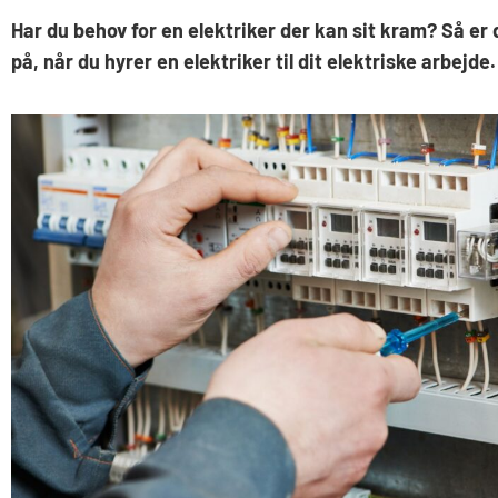
Har du behov for en elektriker der kan sit kram? Så er 
på, når du hyrer en elektriker til dit elektriske arbejde. 