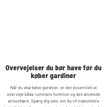
Overvejelser du bør have før du
køber gardiner
Når du skal købe gardiner, er det essentielt at
overveje både rummets funktion og den ønskede
atmosfære. Spørg dig selv, om du vil maksimere